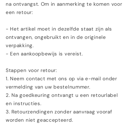
na ontvangst. Om in aanmerking te komen voor
een retour:
- Het artikel moet in dezelfde staat zijn als
ontvangen, ongebruikt en in de originele
verpakking.
- Een aankoopbewijs is vereist.
Stappen voor retour:
1. Neem contact met ons op via e-mail onder
vermelding van uw bestelnummer.
2. Na goedkeuring ontvangt u een retourlabel
en instructies.
3. Retourzendingen zonder aanvraag vooraf
worden niet geaccepteerd.