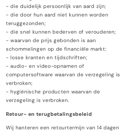
- die duidelijk persoonlijk van aard zijn;
- die door hun aard niet kunnen worden
teruggezonden;
- die snel kunnen bederven of verouderen;
- waarvan de prijs gebonden is aan
schommelingen op de financiële markt;
- losse kranten en tijdschriften;
- audio- en video-opnamen of
computersoftware waarvan de verzegeling is
verbroken;
- hygiënische producten waarvan de
verzegeling is verbroken.
Retour- en terugbetalingsbeleid
Wij hanteren een retourtermijn van 14 dagen