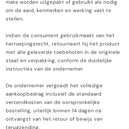
mate worden uitgepakt of gebruikt als nodig
om de aard, kenmerken en werking vast te
stellen.
Indien de consument gebruikmaakt van het
herroepingsrecht, retourneert hij het product
met alle geleverde toebehoren in de originele
staat en verpakking, conform de duidelijke
instructies van de ondernemer.
De ondernemer vergoedt het volledige
aankoopbedrag inclusief de standaard
verzendkosten van de oorspronkelijke
bestelling, uiterlijk binnen 14 dagen na
ontvangst van het retour of bewijs van
terugzending.