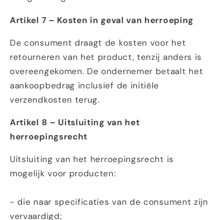
Artikel 7 – Kosten in geval van herroeping
De consument draagt de kosten voor het
retourneren van het product, tenzij anders is
overeengekomen. De ondernemer betaalt het
aankoopbedrag inclusief de initiële
verzendkosten terug.
Artikel 8 – Uitsluiting van het
herroepingsrecht
Uitsluiting van het herroepingsrecht is
mogelijk voor producten:
- die naar specificaties van de consument zijn
vervaardigd;