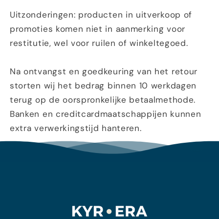
Uitzonderingen: producten in uitverkoop of
promoties komen niet in aanmerking voor
restitutie, wel voor ruilen of winkeltegoed.
Na ontvangst en goedkeuring van het retour
storten wij het bedrag binnen 10 werkdagen
terug op de oorspronkelijke betaalmethode.
Banken en creditcardmaatschappijen kunnen
extra verwerkingstijd hanteren.