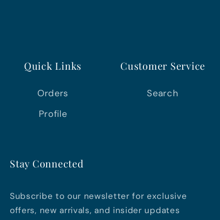
Quick Links
Customer Service
Orders
Search
Profile
Stay Connected
Subscribe to our newsletter for exclusive
offers, new arrivals, and insider updates