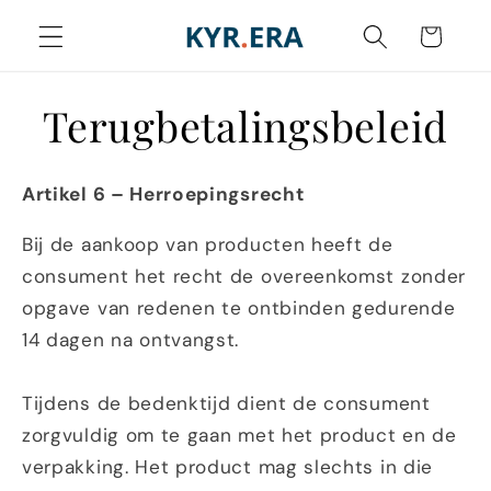
Meteen
naar de
Winkelwagen
content
Terugbetalingsbeleid
Artikel 6 – Herroepingsrecht
Bij de aankoop van producten heeft de
consument het recht de overeenkomst zonder
opgave van redenen te ontbinden gedurende
14 dagen na ontvangst.
Tijdens de bedenktijd dient de consument
zorgvuldig om te gaan met het product en de
verpakking. Het product mag slechts in die